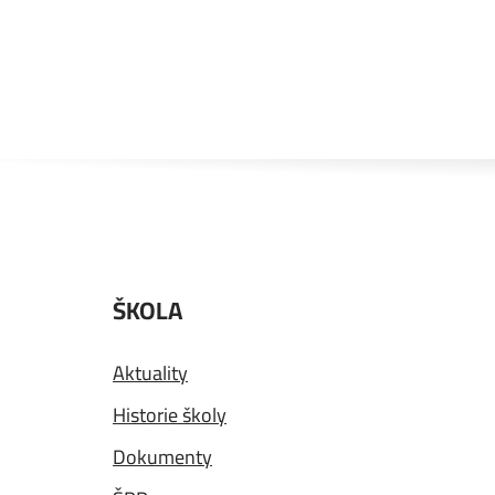
ŠKOLA
Aktuality
Historie školy
Dokumenty