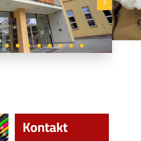
Kontakt