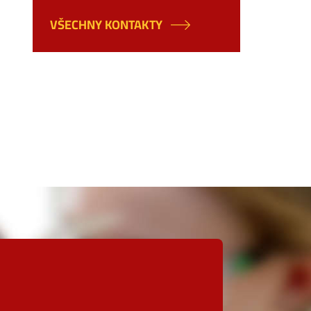
VŠECHNY KONTAKTY