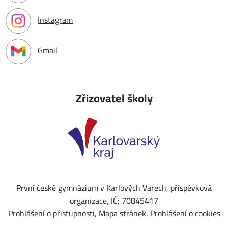
Instagram
Gmail
Zřizovatel školy
První české gymnázium v Karlových Varech, příspěvková
organizace, IČ: 70845417
Prohlášení o přístupnosti
Mapa stránek
Prohlášení o cookies