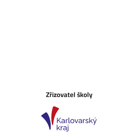
Zřizovatel školy