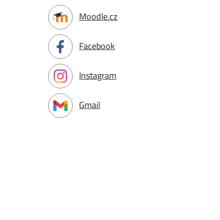
Moodle.cz
Facebook
Instagram
Gmail