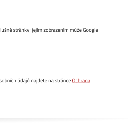
íslušné stránky; jejím zobrazením může Google
sobních údajů najdete na stránce
Ochrana