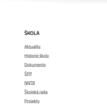
ŠKOLA
Aktuality
Historie školy
Dokumenty
ŠPP
NNTB
Školská rada
Projekty