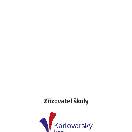
Zřizovatel školy