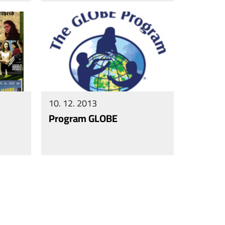
10. 12. 2013
Program GLOBE