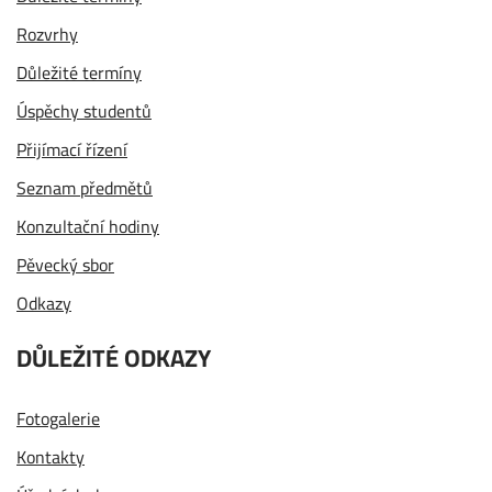
Rozvrhy
Důležité termíny
Úspěchy studentů
Přijímací řízení
Seznam předmětů
Konzultační hodiny
Pěvecký sbor
Odkazy
DŮLEŽITÉ ODKAZY
Fotogalerie
Kontakty