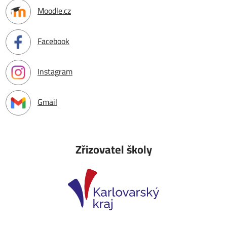
Moodle.cz
Facebook
Instagram
Gmail
Zřizovatel školy