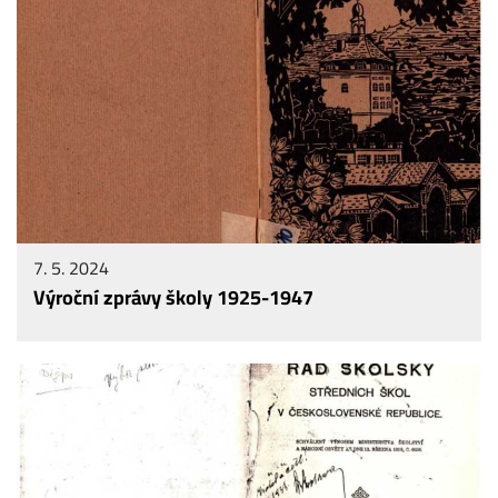
7. 5. 2024
Výroční zprávy školy 1925-1947