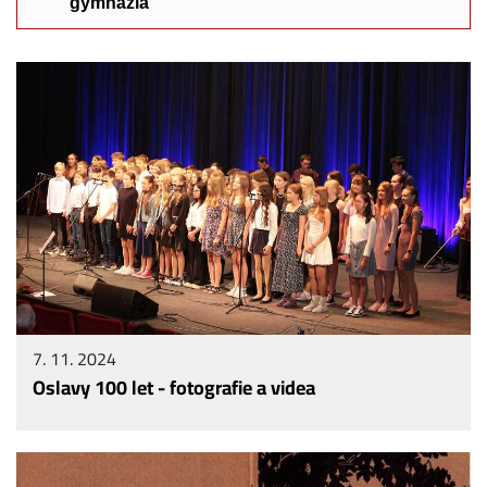
gymnázia
7. 11. 2024
Oslavy 100 let - fotografie a videa