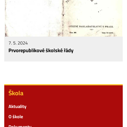
7. 5. 2024
Prvorepublikové školské řády
Škola
Škola
Aktuality
O škole
Dokumenty