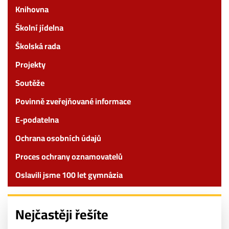
Knihovna
Školní jídelna
Školská rada
Projekty
Soutěže
Povinně zveřejňované informace
E-podatelna
Ochrana osobních údajů
Proces ochrany oznamovatelů
Oslavili jsme 100 let gymnázia
Nejčastěji řešíte