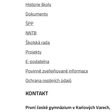
Historie školy
Dokumenty
ŠPP
NNTB
Školská rada
Projekty
E-podatelna
Povinně zveřejňované informace
Ochrana osobních údajů
KONTAKT
První české gymnázium v Karlových Varech,