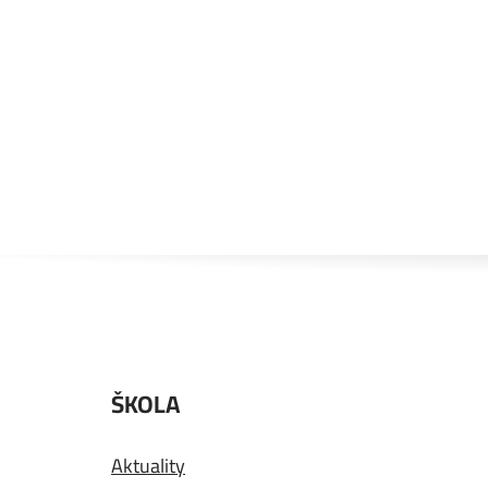
ŠKOLA
Aktuality