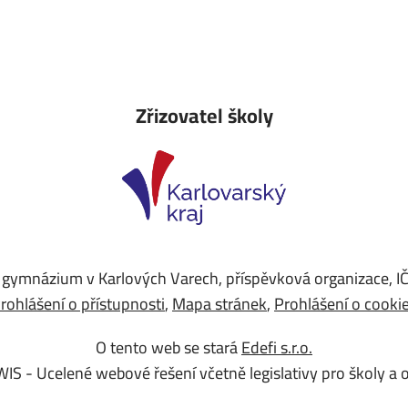
Zřizovatel školy
 gymnázium v Karlových Varech, příspěvková organizace, 
rohlášení o přístupnosti
Mapa stránek
Prohlášení o cooki
O tento web se stará
Edefi s.r.o.
WIS -
Ucelené webové řešení včetně legislativy pro školy a 