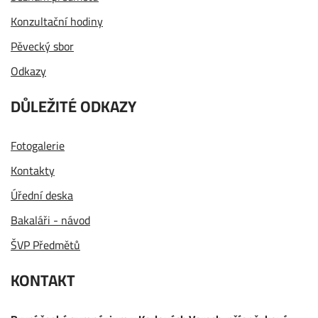
Konzultační hodiny
Pěvecký sbor
Odkazy
DŮLEŽITÉ ODKAZY
Fotogalerie
Kontakty
Úřední deska
Bakaláři - návod
ŠVP Předmětů
KONTAKT