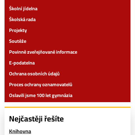
Školní jídelna
Školská rada
Projekty
Soutěže
Povinně zveřejňované informace
E-podatelna
Ochrana osobních údajů
Proces ochrany oznamovatelů
Oslavili jsme 100 let gymnázia
Nejčastěji řešíte
Knihovna