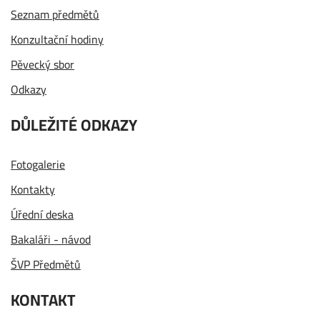
Seznam předmětů
Konzultační hodiny
Pěvecký sbor
Odkazy
DŮLEŽITÉ ODKAZY
Fotogalerie
Kontakty
Úřední deska
Bakaláři - návod
ŠVP Předmětů
KONTAKT