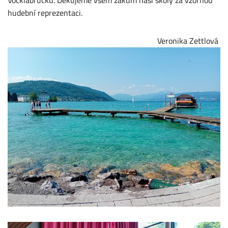
hudební reprezentaci.
Veronika Zettlová