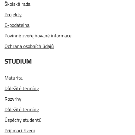
Školská rada
Projekty
E-podatelna
Povinně zveřejňované informace
Ochrana osobních údajů
STUDIUM
Maturita
Důležité termíny
Rozvrhy
Důležité termíny
Úspěchy studentů
Přijímací řízení