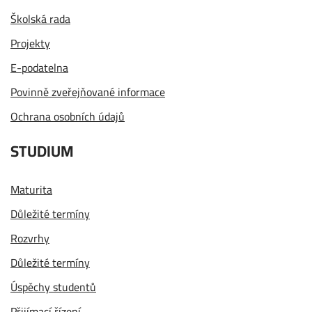
Školská rada
Projekty
E-podatelna
Povinně zveřejňované informace
Ochrana osobních údajů
STUDIUM
Maturita
Důležité termíny
Rozvrhy
Důležité termíny
Úspěchy studentů
Přijímací řízení