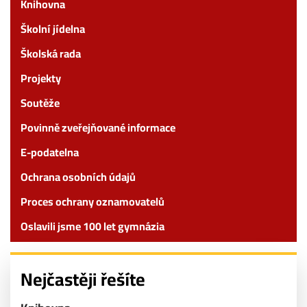
Knihovna
Školní jídelna
Školská rada
Projekty
Soutěže
Povinně zveřejňované informace
E-podatelna
Ochrana osobních údajů
Proces ochrany oznamovatelů
Oslavili jsme 100 let gymnázia
Nejčastěji řešíte