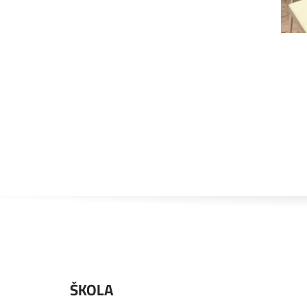
ŠKOLA