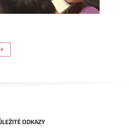
ŮLEŽITÉ ODKAZY