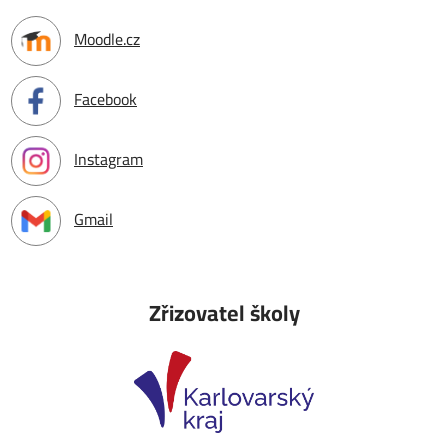
Moodle.cz
Facebook
Instagram
Gmail
Zřizovatel školy