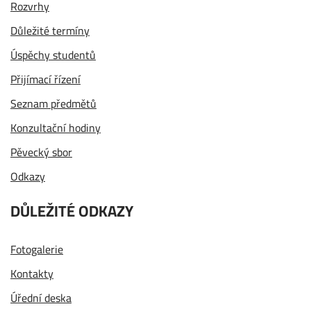
Rozvrhy
Důležité termíny
Úspěchy studentů
Přijímací řízení
Seznam předmětů
Konzultační hodiny
Pěvecký sbor
Odkazy
DŮLEŽITÉ ODKAZY
Fotogalerie
Kontakty
Úřední deska