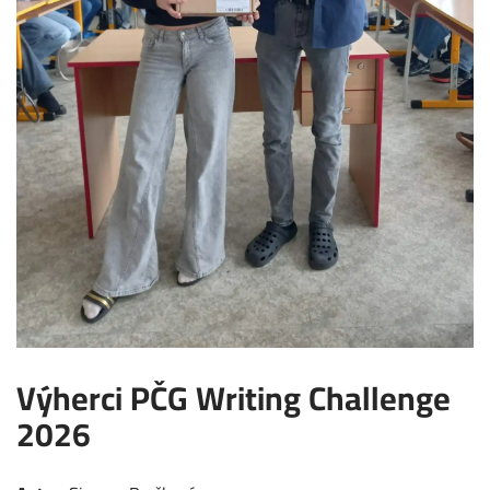
Výherci PČG Writing Challenge
2026