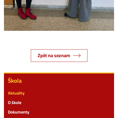
Zpět na seznam
Škola
Škola
Aktuality
O škole
Dokumenty