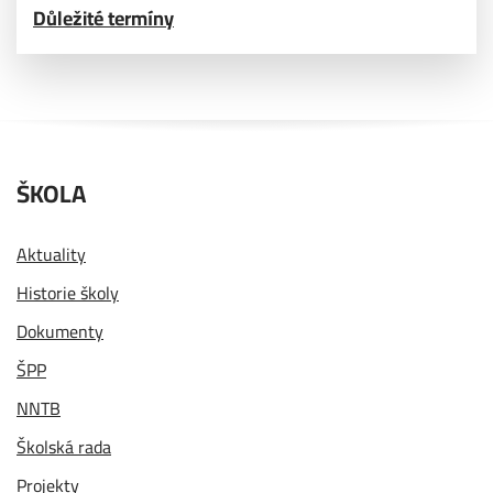
Důležité termíny
ŠKOLA
Aktuality
Historie školy
Dokumenty
ŠPP
NNTB
Školská rada
Projekty