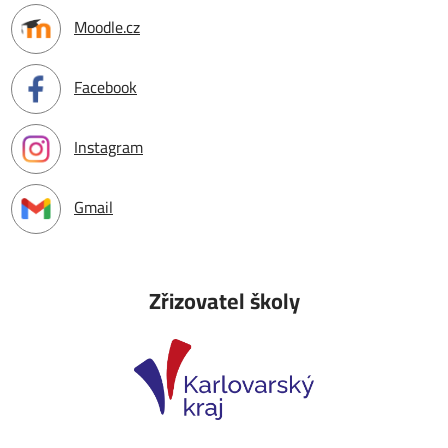
Moodle.cz
Facebook
Instagram
Gmail
Zřizovatel školy