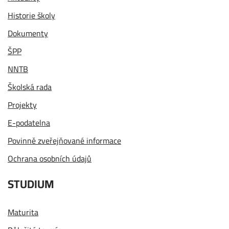
Historie školy
Dokumenty
ŠPP
NNTB
Školská rada
Projekty
E-podatelna
Povinně zveřejňované informace
Ochrana osobních údajů
STUDIUM
Maturita