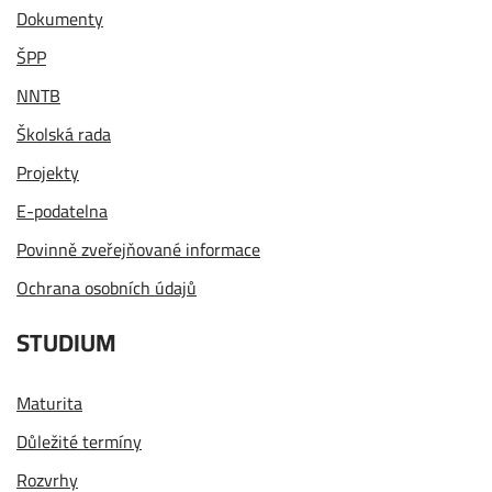
Dokumenty
ŠPP
NNTB
Školská rada
Projekty
E-podatelna
Povinně zveřejňované informace
Ochrana osobních údajů
STUDIUM
Maturita
Důležité termíny
Rozvrhy