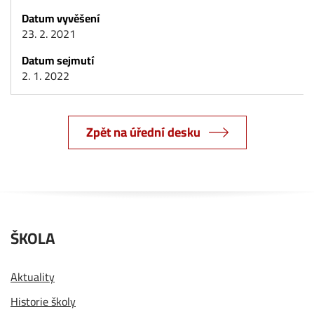
23. 2. 2021
2. 1. 2022
Zpět na úřední desku
ŠKOLA
Aktuality
Historie školy