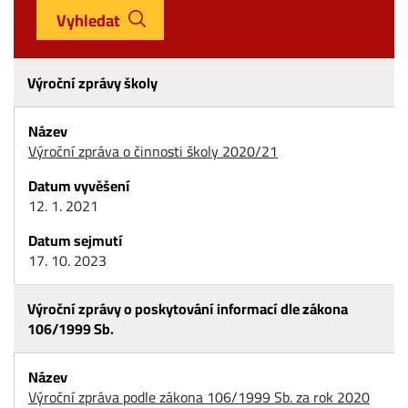
Vyhledat
Výroční zprávy školy
Výroční zpráva o činnosti školy 2020/21
12. 1. 2021
17. 10. 2023
Výroční zprávy o poskytování informací dle zákona
106/1999 Sb.
Výroční zpráva podle zákona 106/1999 Sb. za rok 2020