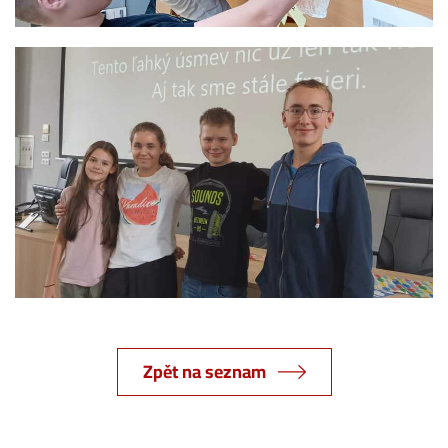
Zpět na seznam