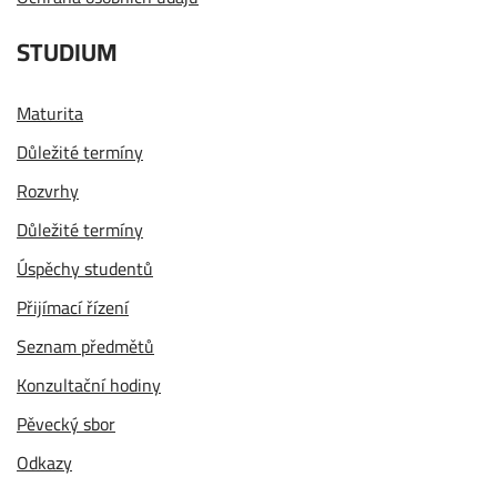
STUDIUM
Maturita
Důležité termíny
Rozvrhy
Důležité termíny
Úspěchy studentů
Přijímací řízení
Seznam předmětů
Konzultační hodiny
Pěvecký sbor
Odkazy