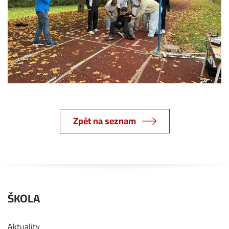
Zpět na seznam
ŠKOLA
Aktuality