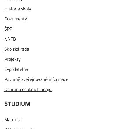
Historie školy
Dokumenty
ŠPP
NNTB
Školská rada
Projekty
E-podatelna
Povinně zveřejňované informace
Ochrana osobních údajů
STUDIUM
Maturita