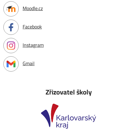
Moodle.cz
Facebook
Instagram
Gmail
Zřizovatel školy