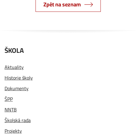
Zpět na seznam
ŠKOLA
Aktuality
Historie školy
Dokumenty
ŠPP
NNTB
Školská rada
Projekty