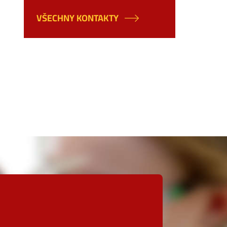
VŠECHNY KONTAKTY