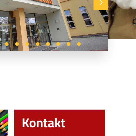
Kontakt