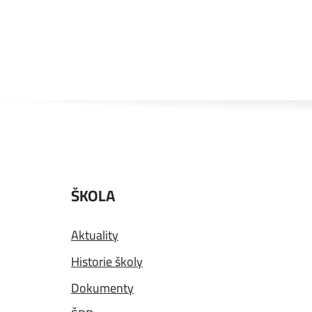
ŠKOLA
Aktuality
Historie školy
Dokumenty