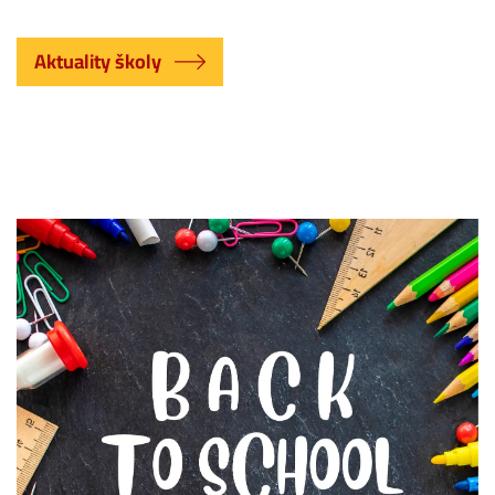
Aktuality školy