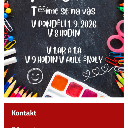
Kontakt