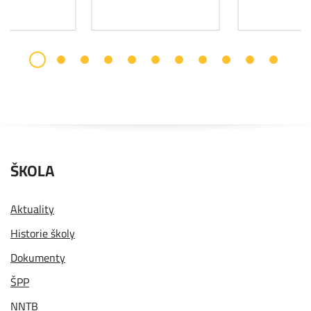
ŠKOLA
Aktuality
Historie školy
Dokumenty
ŠPP
NNTB