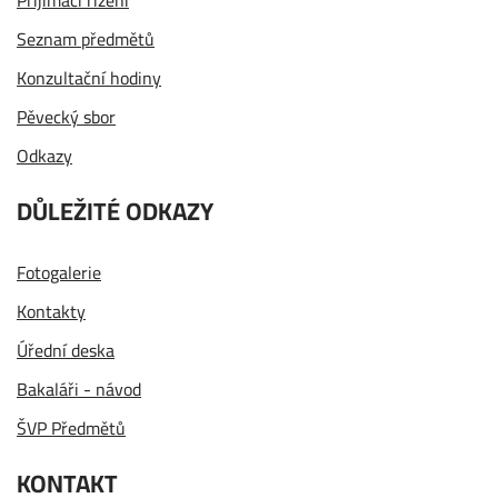
Seznam předmětů
Konzultační hodiny
Pěvecký sbor
Odkazy
DŮLEŽITÉ ODKAZY
Fotogalerie
Kontakty
Úřední deska
Bakaláři - návod
ŠVP Předmětů
KONTAKT