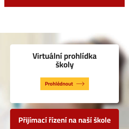
Virtuální prohlídka
školy
Prohlédnout
Přijímací řízení na naší škole