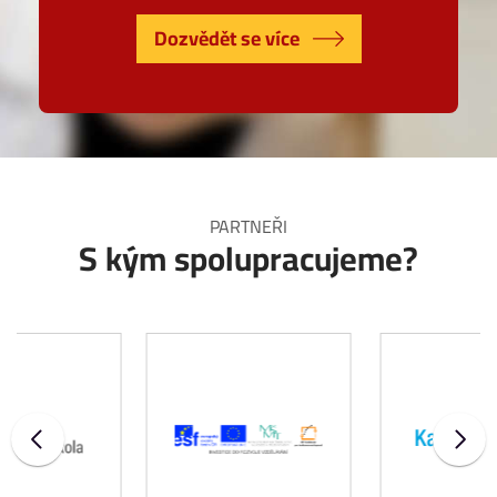
Dozvědět se více
PARTNEŘI
S kým spolupracujeme?